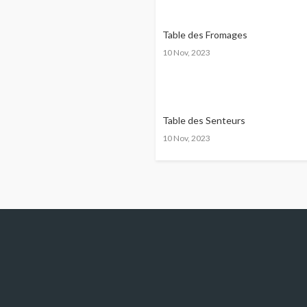
Table des Fromages
10 Nov, 2023
Table des Senteurs
10 Nov, 2023