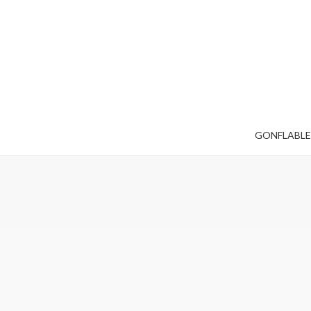
GONFLABLE