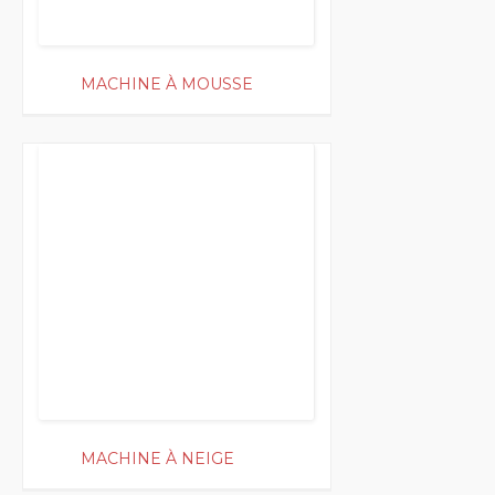
MACHINE À MOUSSE
150
MACHINE À NEIGE