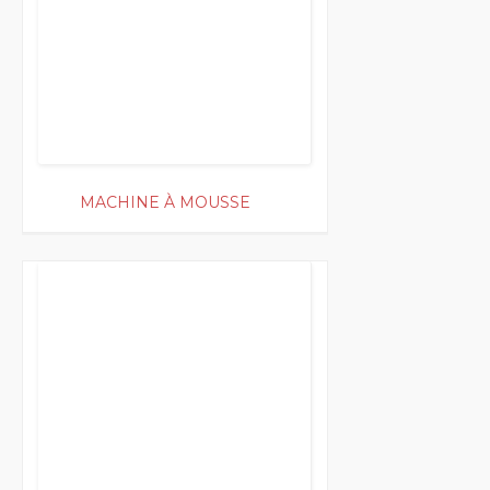
MACHINE À MOUSSE
200