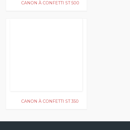
CANON À CONFETTI ST 500
150
CANON À CONFETTI ST 350