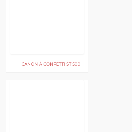
CANON À CONFETTI ST 500
150