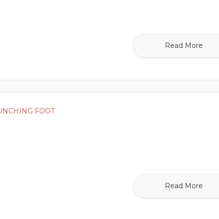
Read More
UNCHING FOOT
Read More