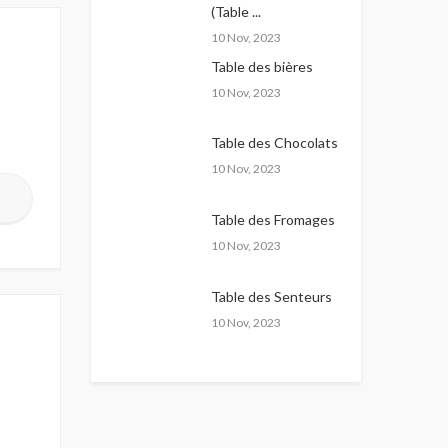
(Table ...
10 Nov, 2023
Table des bières
10 Nov, 2023
Table des Chocolats
10 Nov, 2023
Table des Fromages
10 Nov, 2023
Table des Senteurs
10 Nov, 2023