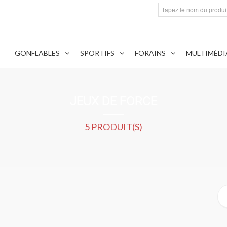
GONFLABLES
SPORTIFS
FORAINS
MULTIMÉDI
JEUX DE FORCE
5 PRODUIT(S)