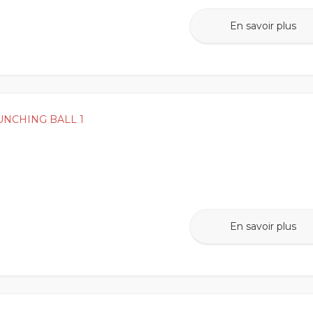
En savoir plus
UNCHING BALL 1
En savoir plus