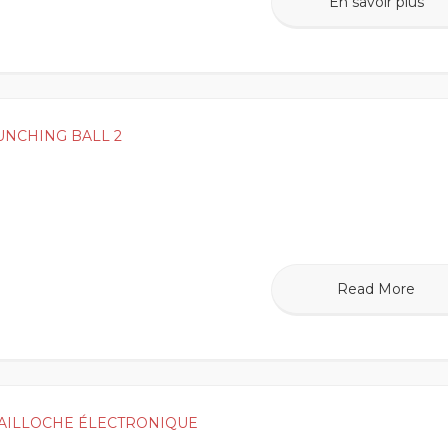
En savoir plus
UNCHING BALL 2
Read More
AILLOCHE ÉLECTRONIQUE