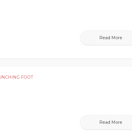
Read More
UNCHING FOOT
Read More