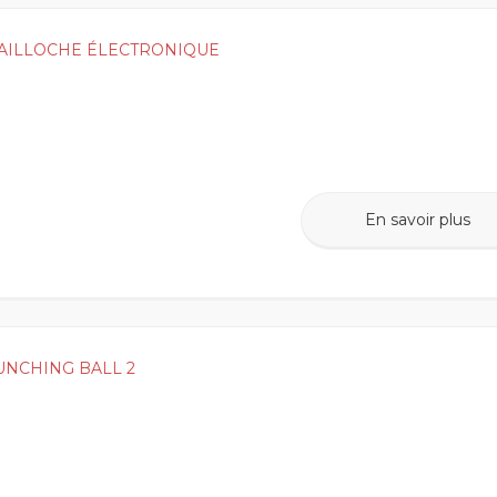
AILLOCHE ÉLECTRONIQUE
En savoir plus
UNCHING BALL 2