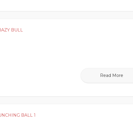
RAZY BULL
Read More
UNCHING BALL 1