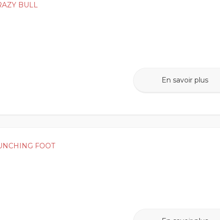
RAZY BULL
En savoir plus
UNCHING FOOT