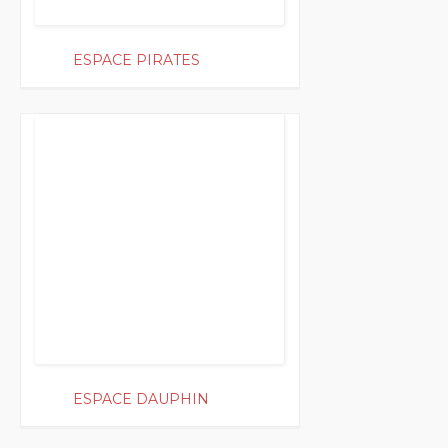
ESPACE PIRATES
200
ESPACE DAUPHIN