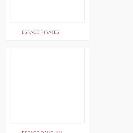
ESPACE PIRATES
200