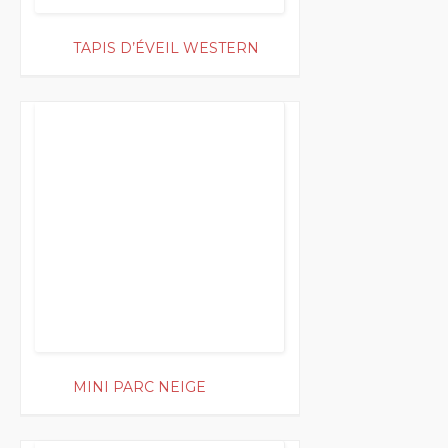
TAPIS D’ÉVEIL WESTERN
250
MINI PARC NEIGE