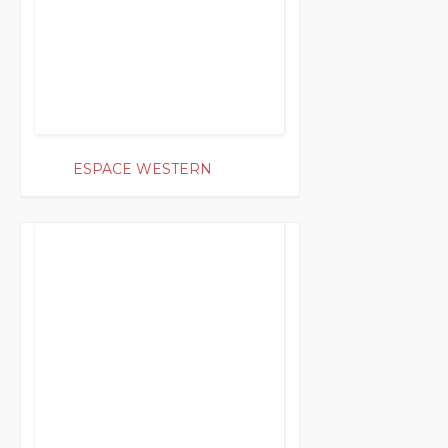
ESPACE WESTERN
200