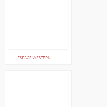
ESPACE WESTERN
200