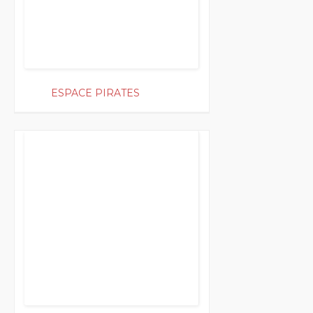
ESPACE PIRATES
250