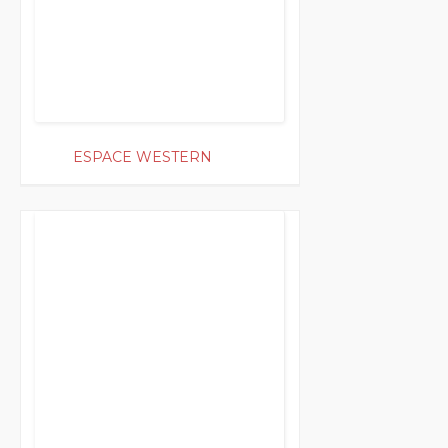
ESPACE WESTERN
200