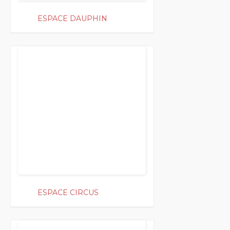
ESPACE DAUPHIN
200
ESPACE CIRCUS
200