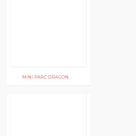
MINI PARC DRAGON
300