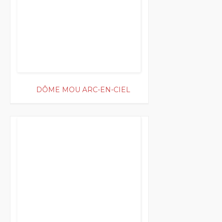
DÔME MOU ARC-EN-CIEL
200