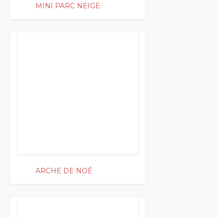
MINI PARC NEIGE
200
ARCHE DE NOÉ
200