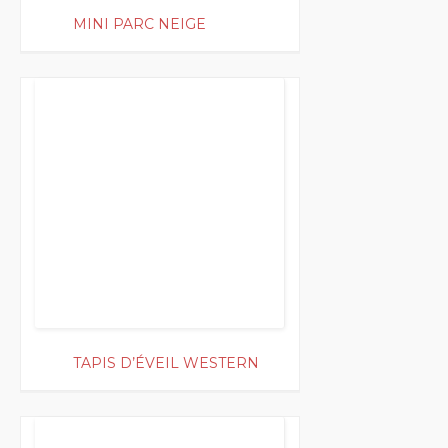
MINI PARC NEIGE
200
TAPIS D’ÉVEIL WESTERN
200