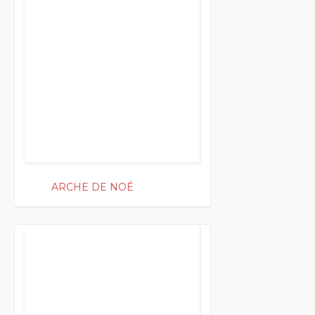
ARCHE DE NOÉ
200