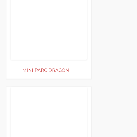
MINI PARC DRAGON
300