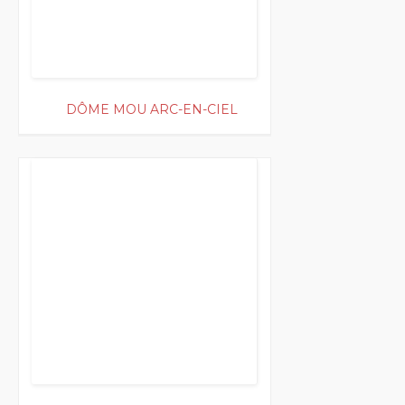
DÔME MOU ARC-EN-CIEL
250