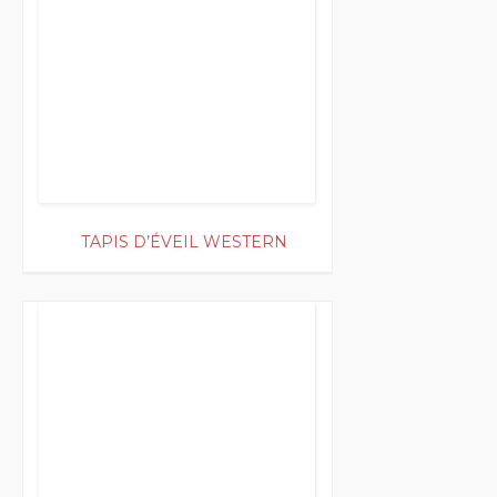
TAPIS D’ÉVEIL WESTERN
200