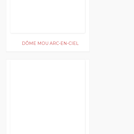
DÔME MOU ARC-EN-CIEL
200