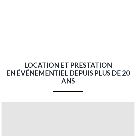
LOCATION ET PRESTATION
EN ÉVÉNEMENTIEL DEPUIS PLUS DE 20
ANS