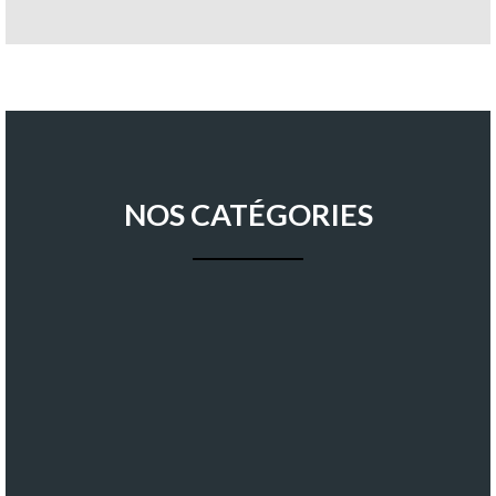
NOS CATÉGORIES