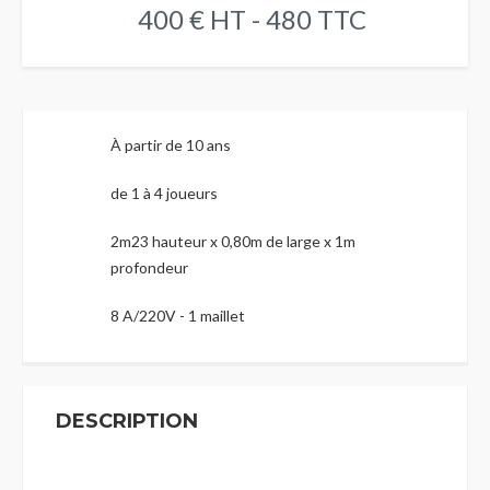
400 € HT - 480 TTC
À partir de 10 ans
de 1 à 4 joueurs
2m23 hauteur x 0,80m de large x 1m
profondeur
8 A/220V - 1 maillet
DESCRIPTION