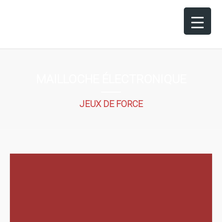
MAILLOCHE ÉLECTRONIQUE
JEUX DE FORCE