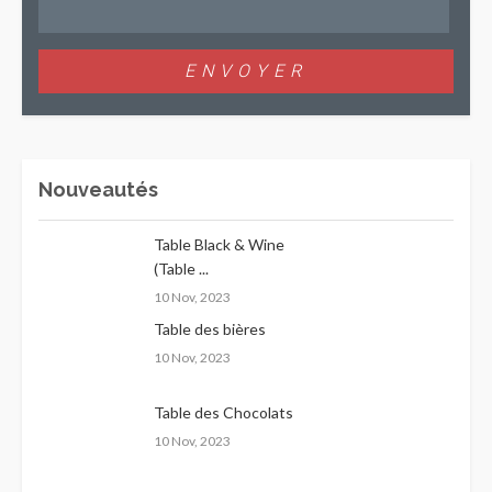
Nouveautés
Table Black & Wine
(Table ...
10 Nov, 2023
Table des bières
10 Nov, 2023
Table des Chocolats
10 Nov, 2023