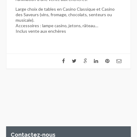
Large choix de tables en Casino Classique et Casino
des Saveurs (vins, fromage, chocolats, senteurs ou
musicale).
Accessoires : lampe casino, jetons, râteau…
Inclus vente aux enchères
Contactez-nous