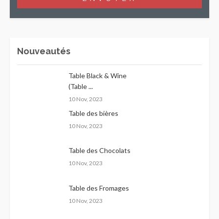
Nouveautés
Table Black & Wine
(Table ...
10 Nov, 2023
Table des bières
10 Nov, 2023
Table des Chocolats
10 Nov, 2023
Table des Fromages
10 Nov, 2023