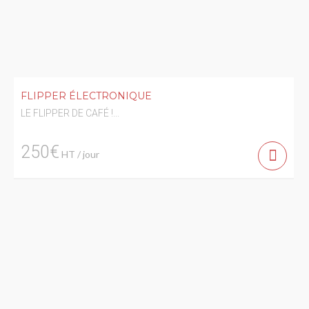
FLIPPER ÉLECTRONIQUE
LE FLIPPER DE CAFÉ !...
250€
HT / jour