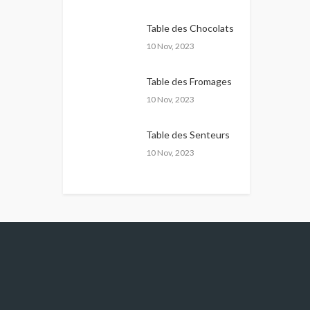
Table des Chocolats
10 Nov, 2023
Table des Fromages
10 Nov, 2023
Table des Senteurs
10 Nov, 2023