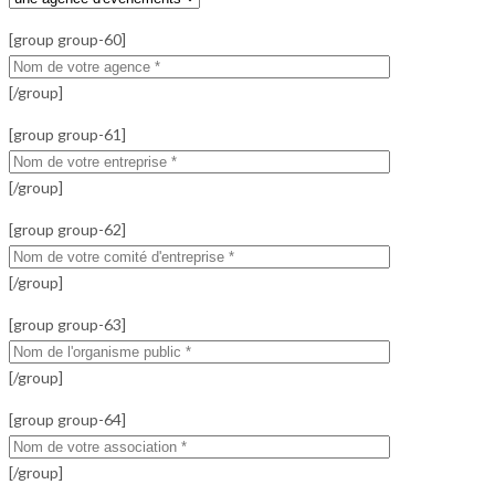
[group group-60]
[/group]
[group group-61]
[/group]
[group group-62]
[/group]
[group group-63]
[/group]
[group group-64]
[/group]