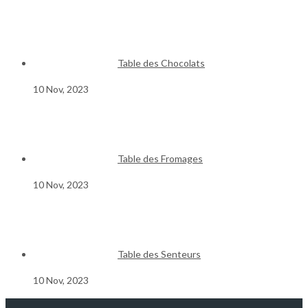
Table des Chocolats
10 Nov, 2023
Table des Fromages
10 Nov, 2023
Table des Senteurs
10 Nov, 2023