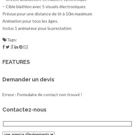
– Cible biathlon avec 5 visuels électroniques
Prévue pour une distance de tir à 10m maximum
Animation pour tous les âges.
Inclus 1 animateur pour la prestation
Tags:
FEATURES
Demander un devis
Erreur :
Formulaire de contact non trouvé !
Contactez-nous