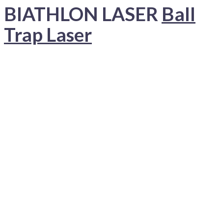
BIATHLON LASER
Ball
Trap Laser