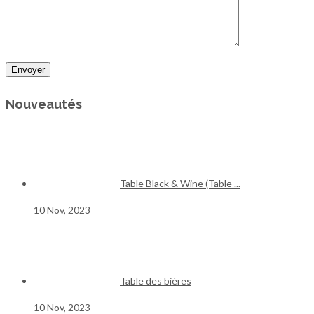
Nouveautés
Table Black & Wine (Table ...
10 Nov, 2023
Table des bières
10 Nov, 2023