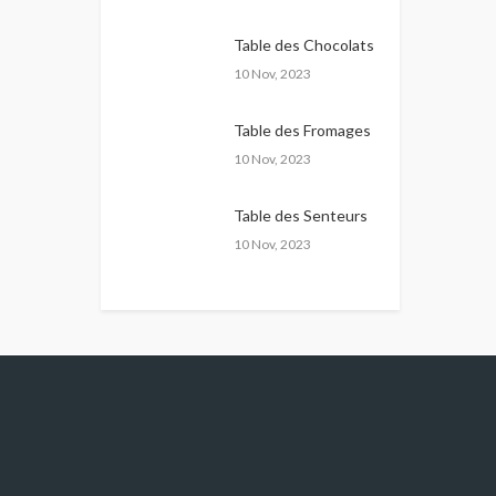
Table des Chocolats
10 Nov, 2023
Table des Fromages
10 Nov, 2023
Table des Senteurs
10 Nov, 2023