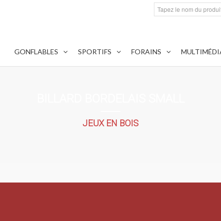
GONFLABLES
SPORTIFS
FORAINS
MULTIMÉDI
BILLARD BORDELAIS SMALL
JEUX EN BOIS