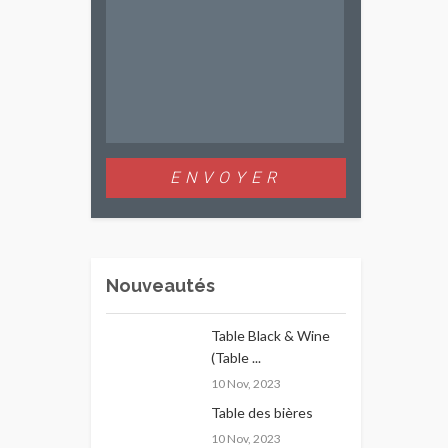
Nouveautés
Table Black & Wine
(Table ...
10 Nov, 2023
Table des bières
10 Nov, 2023