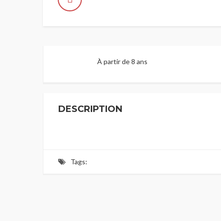
À partir de 8 ans
DESCRIPTION
Tags: