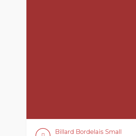
Billard Bordelais Small