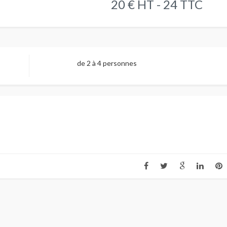
20 € HT - 24 TTC
de 2 à 4 personnes