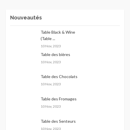
Nouveautés
Table Black & Wine
(Table ...
10 Nov, 2023
Table des bières
10 Nov, 2023
Table des Chocolats
10 Nov, 2023
Table des Fromages
10 Nov, 2023
Table des Senteurs
10 Nov, 2023