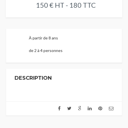
150 € HT - 180 TTC
À partir de 8 ans
de 2 à 4 personnes
DESCRIPTION