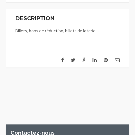
DESCRIPTION
Billets, bons de réduction, billets de loterie…
Contactez-nous