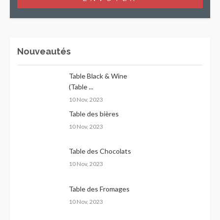
Nouveautés
Table Black & Wine
(Table ...
10 Nov, 2023
Table des bières
10 Nov, 2023
Table des Chocolats
10 Nov, 2023
Table des Fromages
10 Nov, 2023