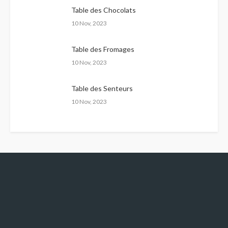
Table des Chocolats
10 Nov, 2023
Table des Fromages
10 Nov, 2023
Table des Senteurs
10 Nov, 2023