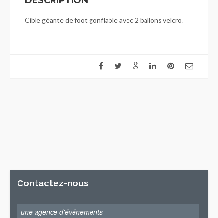
DESCRIPTION
Cible géante de foot gonflable avec 2 ballons velcro.
Contactez-nous