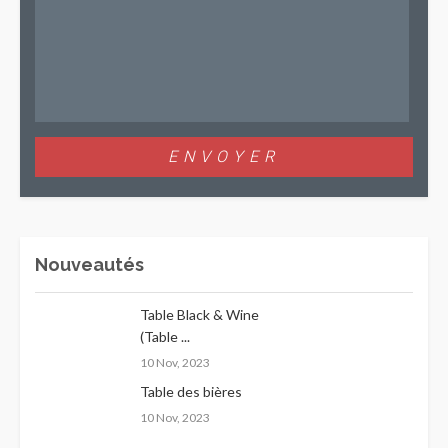
Nouveautés
Table Black & Wine
(Table ...
10 Nov, 2023
Table des bières
10 Nov, 2023