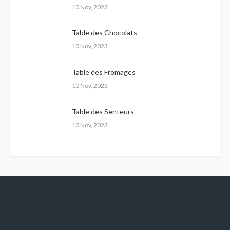
10 Nov, 2023
Table des Chocolats
10 Nov, 2023
Table des Fromages
10 Nov, 2023
Table des Senteurs
10 Nov, 2023