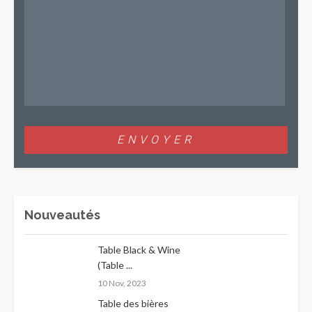
Nouveautés
Table Black & Wine
(Table ...
10 Nov, 2023
Table des bières