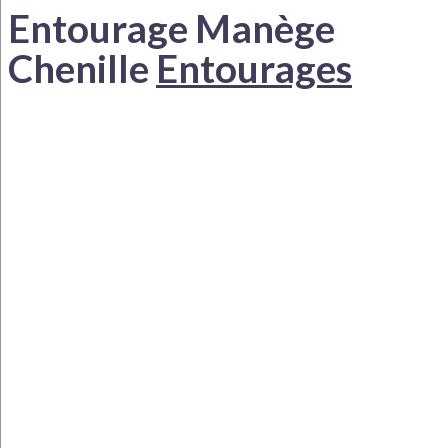
Entourage Manège
Chenille
Entourages