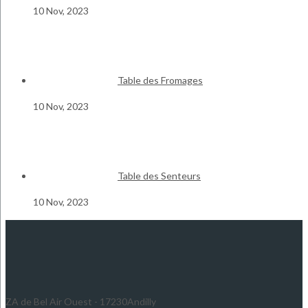
10 Nov, 2023
Table des Fromages
10 Nov, 2023
Table des Senteurs
10 Nov, 2023
ZA de Bel Air Ouest - 17230Andilly