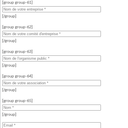
[group group-61]
[/group]
[group group-62]
[/group]
[group group-63]
[/group]
[group group-64]
[/group]
[group group-65]
[/group]