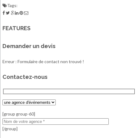
Tags:
FEATURES
Demander un devis
Erreur :
Formulaire de contact non trouvé !
Contactez-nous
[group group-60]
[/group]