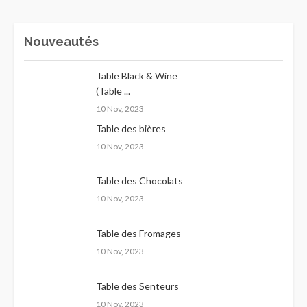
Nouveautés
Table Black & Wine
(Table ...
10 Nov, 2023
Table des bières
10 Nov, 2023
Table des Chocolats
10 Nov, 2023
Table des Fromages
10 Nov, 2023
Table des Senteurs
10 Nov, 2023