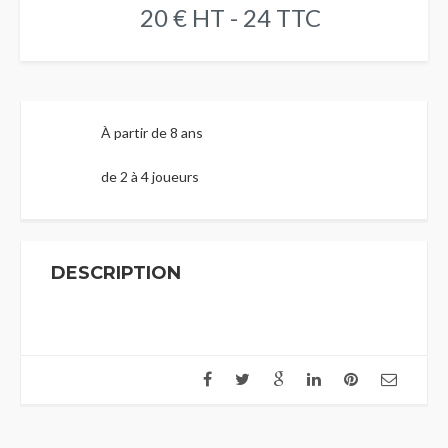
20 € HT - 24 TTC
À partir de 8 ans
de 2 à 4 joueurs
DESCRIPTION