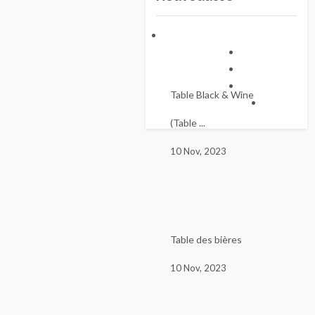
Table Black & Wine
(Table ...
10 Nov, 2023
Table des bières
10 Nov, 2023