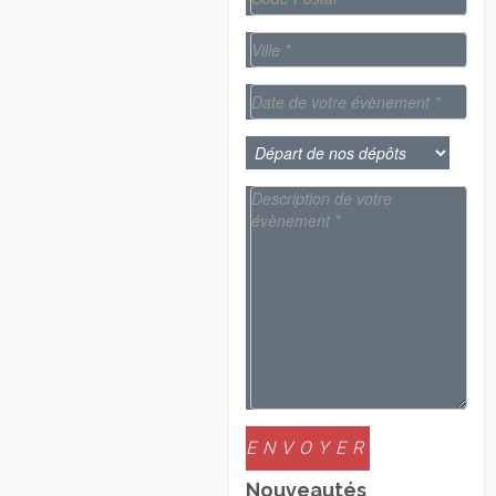
Nouveautés