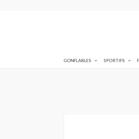
H
GONFLABLES
SPORTIFS