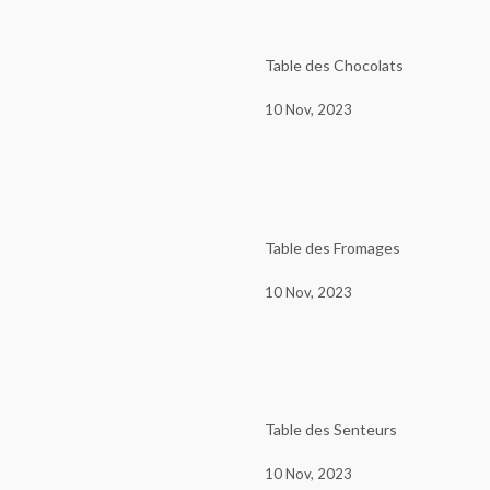
Table des Chocolats
10 Nov, 2023
Table des Fromages
10 Nov, 2023
Table des Senteurs
10 Nov, 2023