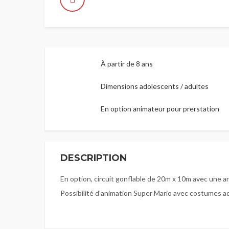
À partir de 8 ans
Dimensions adolescents / adultes
En option animateur pour prerstation
DESCRIPTION
En option, circuit gonflable de 20m x 10m avec une a
Possibilité d’animation Super Mario avec costumes ad