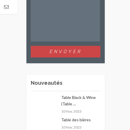
Nouveautés
Table Black & Wine
(Table ...
10 Nov, 2023
Table des bières
10 Nov, 2023