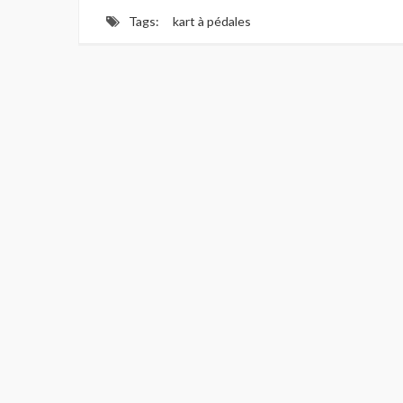
Tags:
kart à pédales