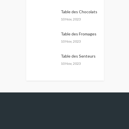
Table des Chocolats
10 Nov, 2023
Table des Fromages
10 Nov, 2023
Table des Senteurs
10 Nov, 2023