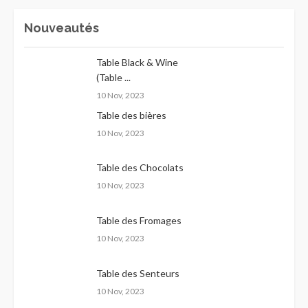
Nouveautés
Table Black & Wine
(Table ...
10 Nov, 2023
Table des bières
10 Nov, 2023
Table des Chocolats
10 Nov, 2023
Table des Fromages
10 Nov, 2023
Table des Senteurs
10 Nov, 2023