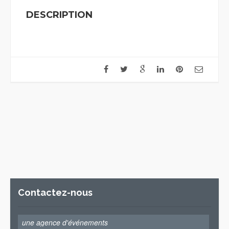
DESCRIPTION
Contactez-nous