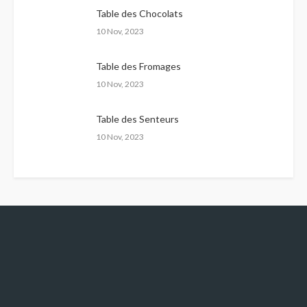
Table des Chocolats
10 Nov, 2023
Table des Fromages
10 Nov, 2023
Table des Senteurs
10 Nov, 2023