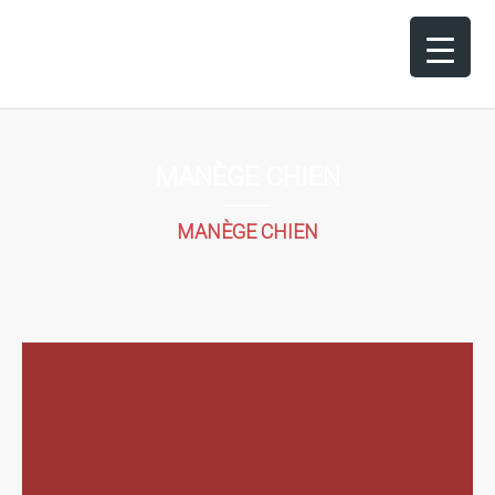
MANÈGE CHIEN
MANÈGE CHIEN