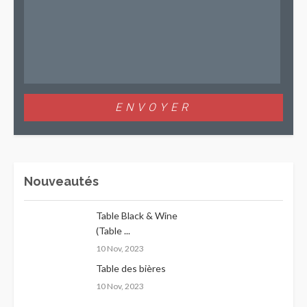
Nouveautés
Table Black & Wine
(Table ...
10 Nov, 2023
Table des bières
10 Nov, 2023