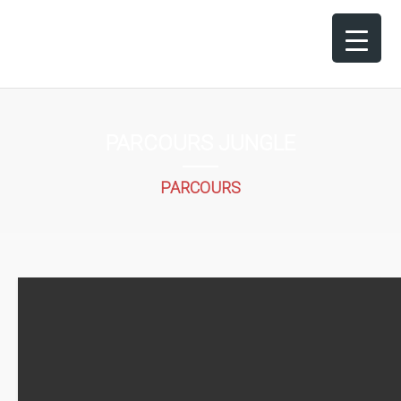
PARCOURS JUNGLE
PARCOURS