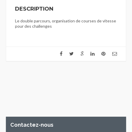
DESCRIPTION
Le double parcours, organisation de courses de vitesse
pour des challenges
Contactez-nous