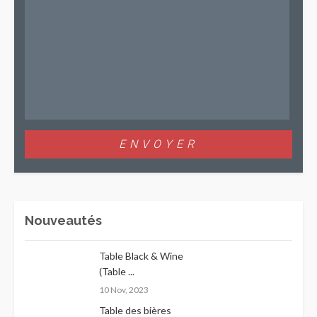
Nouveautés
Table Black & Wine
(Table ...
10 Nov, 2023
Table des bières