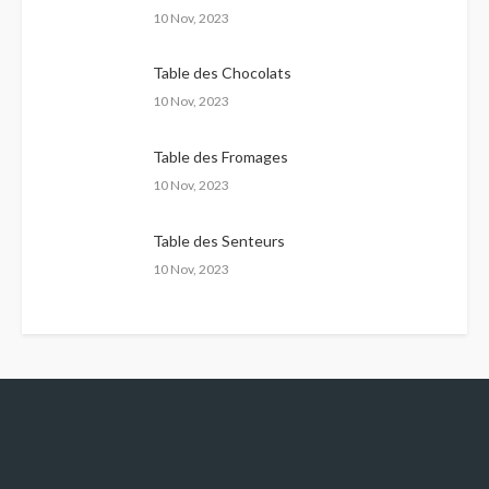
10 Nov, 2023
Table des Chocolats
10 Nov, 2023
Table des Fromages
10 Nov, 2023
Table des Senteurs
10 Nov, 2023