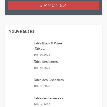
Nouveautés
Table Black & Wine
(Table ...
10 Nov, 2023
Table des bières
10 Nov, 2023
Table des Chocolats
10 Nov, 2023
Table des Fromages
10 Nov, 2023