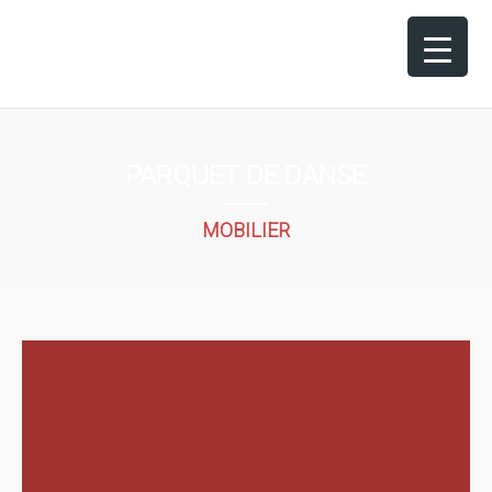
PARQUET DE DANSE
MOBILIER