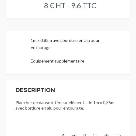
8 € HT - 9.6 TTC
1m x 0,85m avec bordure en alu pour
entourage
Equipement supplementaire
DESCRIPTION
Plancher de danse intérieur éléments de 1m x 0,85m
avec bordure en alu pour entourage.