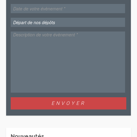
Nouveautés