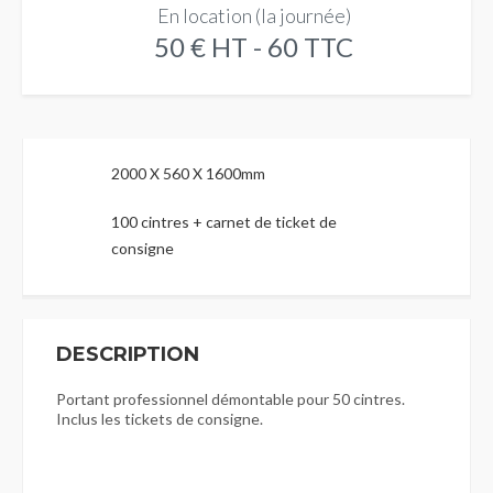
En location (la journée)
50 € HT - 60 TTC
2000 X 560 X 1600mm
100 cintres + carnet de ticket de
consigne
DESCRIPTION
Portant professionnel démontable pour 50 cintres.
Inclus les tickets de consigne.