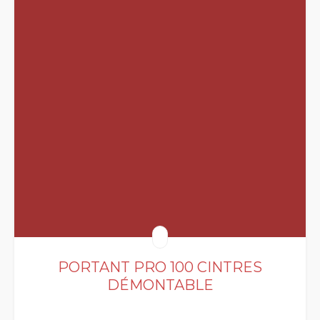
PORTANT PRO 100 CINTRES
DÉMONTABLE