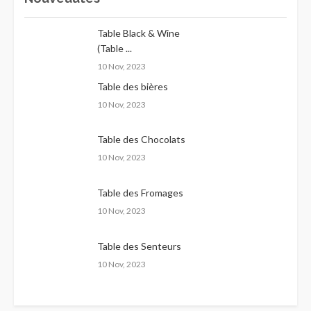
Table Black & Wine
(Table ...
10 Nov, 2023
Table des bières
10 Nov, 2023
Table des Chocolats
10 Nov, 2023
Table des Fromages
10 Nov, 2023
Table des Senteurs
10 Nov, 2023