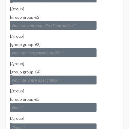
[/group]
[group group-62]
[/group]
[group group-63]
[/group]
[group group-64]
[/group]
[group group-65]
[/group]