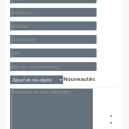
Nouveautés