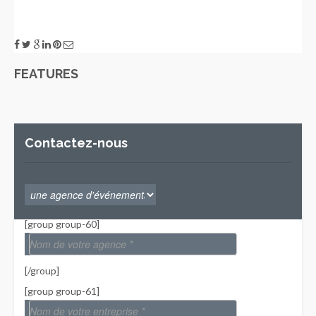
FEATURES
Contactez-nous
[group group-60]
[/group]
[group group-61]