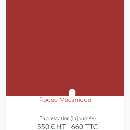
Rodéo Mécanique
En prestation (la journée)
550 € HT - 660 TTC