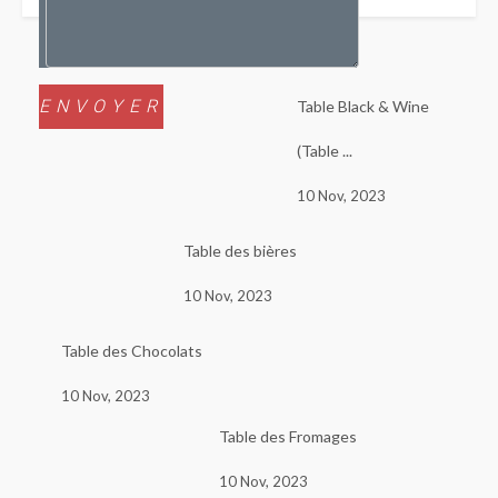
Table Black & Wine
(Table ...
10 Nov, 2023
Table des bières
10 Nov, 2023
Table des Chocolats
10 Nov, 2023
Table des Fromages
10 Nov, 2023