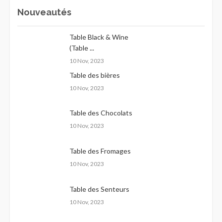
Nouveautés
Table Black & Wine
(Table ...
10 Nov, 2023
Table des bières
10 Nov, 2023
Table des Chocolats
10 Nov, 2023
Table des Fromages
10 Nov, 2023
Table des Senteurs
10 Nov, 2023