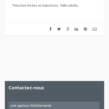
Peluches livrées en baluchons. Taille adulte.
Contactez-nous