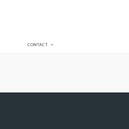
CONTACT