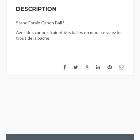
DESCRIPTION
Stand Forain Canon Ball !
Avec des canons à air et des balles en mousse visez les
trous de la bâche.