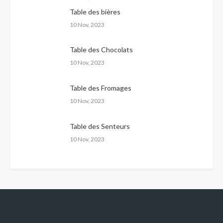
Table des bières
10 Nov, 2023
Table des Chocolats
10 Nov, 2023
Table des Fromages
10 Nov, 2023
Table des Senteurs
10 Nov, 2023