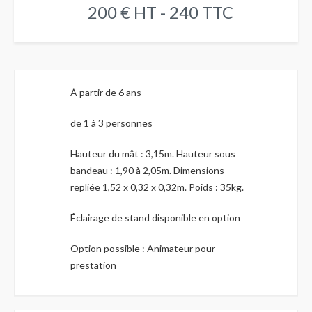
200 € HT - 240 TTC
À partir de 6 ans
de 1 à 3 personnes
Hauteur du mât : 3,15m. Hauteur sous
bandeau : 1,90 à 2,05m. Dimensions
repliée 1,52 x 0,32 x 0,32m. Poids : 35kg.
Éclairage de stand disponible en option
Option possible : Animateur pour
prestation