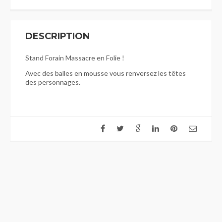
DESCRIPTION
Stand Forain Massacre en Folie !
Avec des balles en mousse vous renversez les têtes
des personnages.