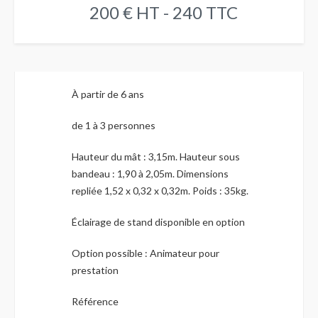
200 € HT - 240 TTC
À partir de 6 ans
de 1 à 3 personnes
Hauteur du mât : 3,15m. Hauteur sous
bandeau : 1,90 à 2,05m. Dimensions
repliée 1,52 x 0,32 x 0,32m. Poids : 35kg.
Éclairage de stand disponible en option
Option possible : Animateur pour
prestation
Référence