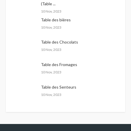
(Table ...
10 Nov, 2023
Table des bières
10 Nov, 2023
Table des Chocolats
10 Nov, 2023
Table des Fromages
10 Nov, 2023
Table des Senteurs
10 Nov, 2023