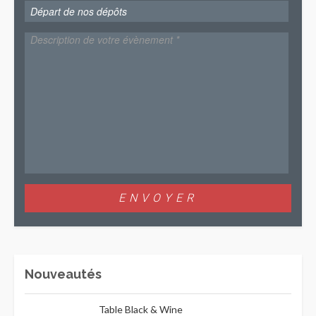
Nouveautés
Table Black & Wine