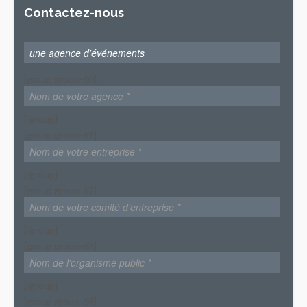
Contactez-nous
[group group-60]
[/group]
[group group-61]
[/group]
[group group-62]
[/group]
[group group-63]
[/group]
[group group-64]