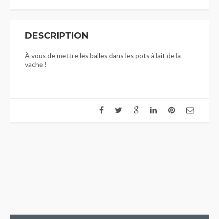
DESCRIPTION
À vous de mettre les balles dans les pots à lait de la
vache !