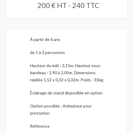
200 € HT - 240 TTC
À partir de 6 ans
de 1 à 3 personnes
Hauteur du mât : 3,15m. Hauteur sous
bandeau : 1,90 à 2,05m. Dimensions
repliée 1,52 x 0,32 x 0,32m. Poids : 35kg.
Éclairage de stand disponible en option
Option possible : Animateur pour
prestation
Référence