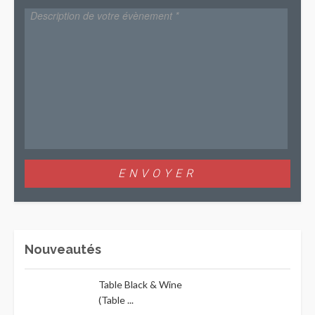
Nouveautés
Table Black & Wine
(Table ...