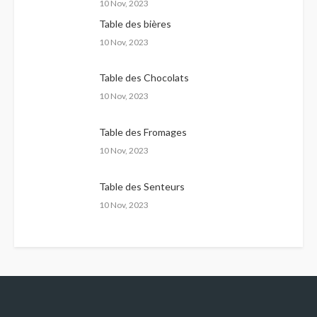
10 Nov, 2023
Table des bières
10 Nov, 2023
Table des Chocolats
10 Nov, 2023
Table des Fromages
10 Nov, 2023
Table des Senteurs
10 Nov, 2023