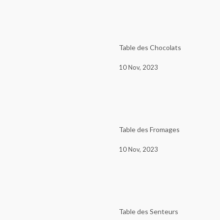
Table des Chocolats
10 Nov, 2023
Table des Fromages
10 Nov, 2023
Table des Senteurs