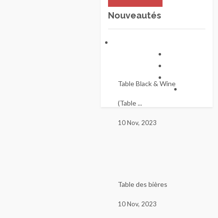
Nouveautés
Table Black & Wine
(Table ...
10 Nov, 2023
Table des bières
10 Nov, 2023