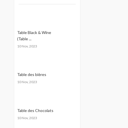
Table Black & Wine
(Table ...
10 Nov, 2023
Table des bières
10 Nov, 2023
Table des Chocolats
10 Nov, 2023