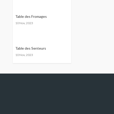
Table des Fromages
10 Nov, 2023
Table des Senteurs
10 Nov, 2023