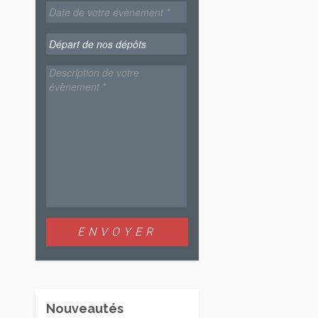
Nouveautés