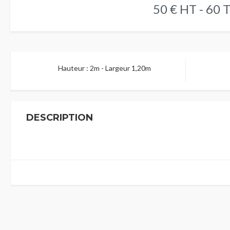
50 € HT - 60 
Hauteur : 2m - Largeur 1,20m
DESCRIPTION