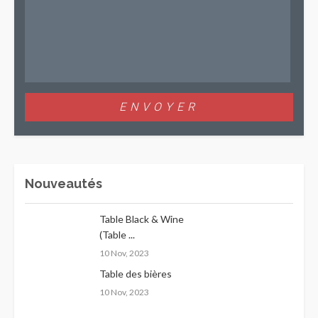
Nouveautés
Table Black & Wine
(Table ...
10 Nov, 2023
Table des bières
10 Nov, 2023