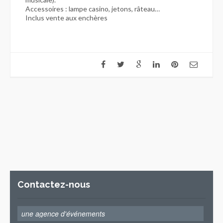
Accessoires : lampe casino, jetons, râteau…
Inclus vente aux enchères
Contactez-nous