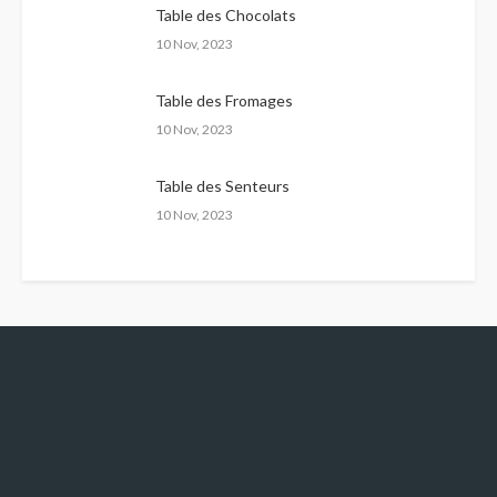
Table des Chocolats
10 Nov, 2023
Table des Fromages
10 Nov, 2023
Table des Senteurs
10 Nov, 2023