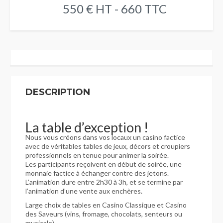
550 € HT - 660 TTC
DESCRIPTION
La table d’exception !
Nous vous créons dans vos locaux un casino factice
avec de véritables tables de jeux, décors et croupiers
professionnels en tenue pour animer la soirée.
Les participants reçoivent en début de soirée, une
monnaie factice à échanger contre des jetons.
L’animation dure entre 2h30 à 3h, et se termine par
l’animation d’une vente aux enchères.
Large choix de tables en Casino Classique et Casino
des Saveurs (vins, fromage, chocolats, senteurs ou
musicale).