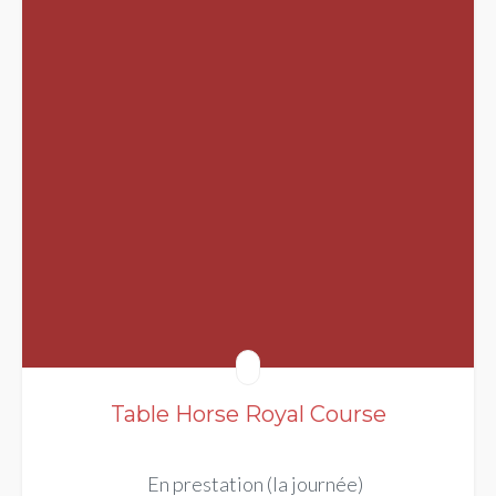
Table Horse Royal Course
En prestation (la journée)