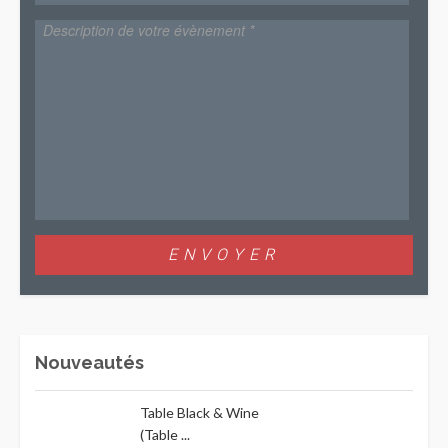
Nouveautés
Table Black & Wine
(Table ...