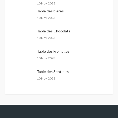
10 Nov, 2023
Table des bières
10 Nov, 2023
Table des Chocolats
10 Nov, 2023
Table des Fromages
10 Nov, 2023
Table des Senteurs
10 Nov, 2023