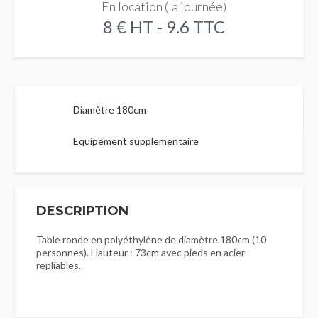
En location (la journée)
8 € HT - 9.6 TTC
Diamètre 180cm
Equipement supplementaire
DESCRIPTION
Table ronde en polyéthylène de diamètre 180cm (10
personnes). Hauteur : 73cm avec pieds en acier
repliables.