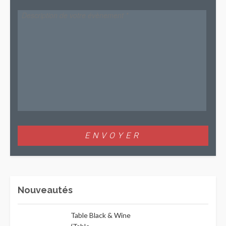
Nouveautés
Table Black & Wine