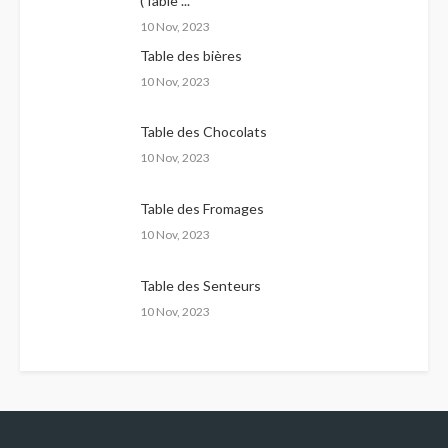
(Table ...
10 Nov, 2023
Table des bières
10 Nov, 2023
Table des Chocolats
10 Nov, 2023
Table des Fromages
10 Nov, 2023
Table des Senteurs
10 Nov, 2023