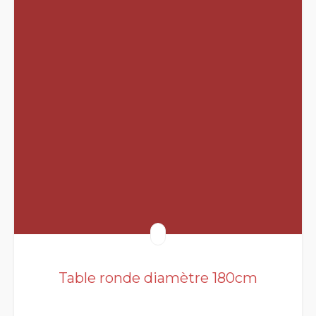
Table ronde diamètre 180cm