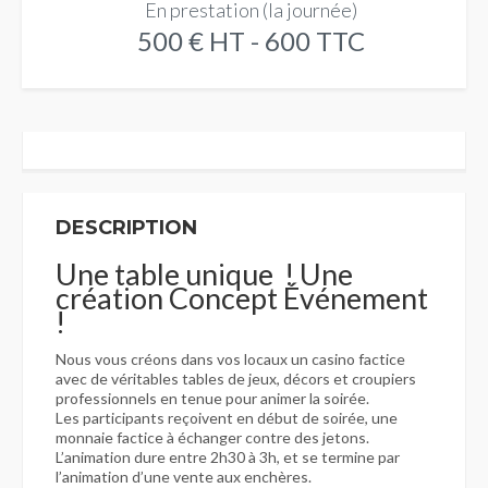
En prestation (la journée)
500 € HT - 600 TTC
DESCRIPTION
Une table unique ! Une
création Concept Événement
!
Nous vous créons dans vos locaux un casino factice
avec de véritables tables de jeux, décors et croupiers
professionnels en tenue pour animer la soirée.
Les participants reçoivent en début de soirée, une
monnaie factice à échanger contre des jetons.
L’animation dure entre 2h30 à 3h, et se termine par
l’animation d’une vente aux enchères.