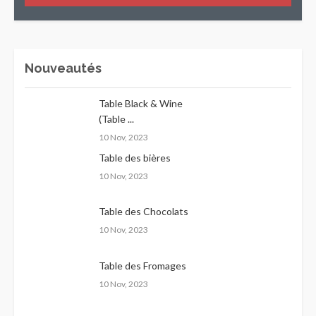
Nouveautés
Table Black & Wine
(Table ...
10 Nov, 2023
Table des bières
10 Nov, 2023
Table des Chocolats
10 Nov, 2023
Table des Fromages
10 Nov, 2023