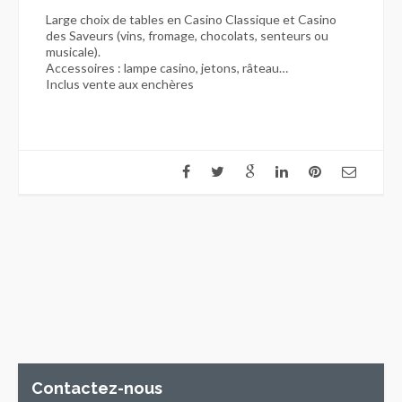
Large choix de tables en Casino Classique et Casino
des Saveurs (vins, fromage, chocolats, senteurs ou
musicale).
Accessoires : lampe casino, jetons, râteau…
Inclus vente aux enchères
Contactez-nous