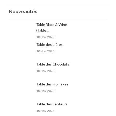
Nouveautés
Table Black & Wine
(Table ...
10 Nov, 2023
Table des bières
10 Nov, 2023
Table des Chocolats
10 Nov, 2023
Table des Fromages
10 Nov, 2023
Table des Senteurs
10 Nov, 2023