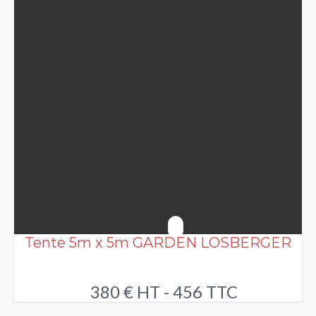
Tente 5m x 5m GARDEN LOSBERGER
380 € HT - 456 TTC