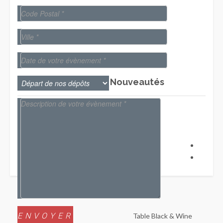
Nouveautés
Table Black & Wine