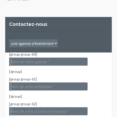
Contactez-nous
[group group-60]
[/group]
[group group-61]
[/group]
[group group-62]