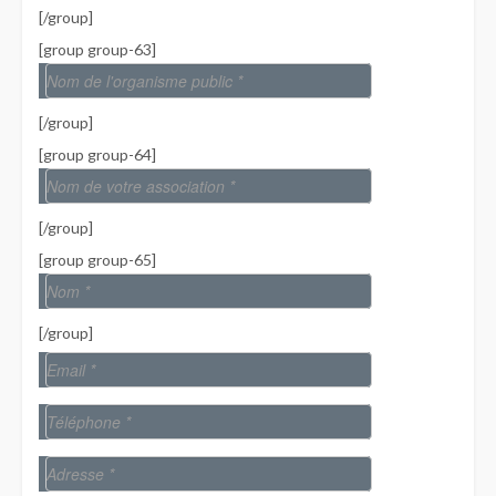
[/group]
[group group-63]
[/group]
[group group-64]
[/group]
[group group-65]
[/group]