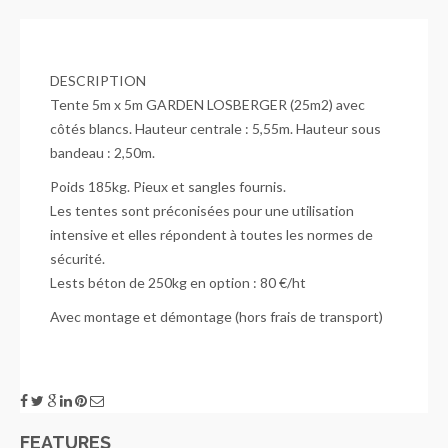
DESCRIPTION
Tente 5m x 5m GARDEN LOSBERGER (25m2) avec
côtés blancs. Hauteur centrale : 5,55m. Hauteur sous
bandeau : 2,50m.
Poids 185kg. Pieux et sangles fournis.
Les tentes sont préconisées pour une utilisation
intensive et elles répondent à toutes les normes de
sécurité.
Lests béton de 250kg en option : 80 €/ht
Avec montage et démontage (hors frais de transport)
FEATURES