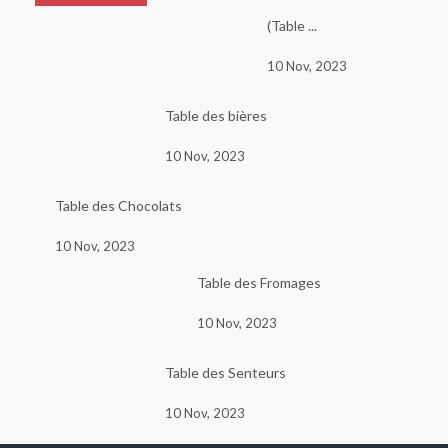
(Table ...
10 Nov, 2023
Table des bières
10 Nov, 2023
Table des Chocolats
10 Nov, 2023
Table des Fromages
10 Nov, 2023
Table des Senteurs
10 Nov, 2023