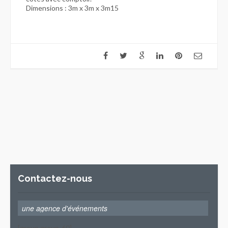
Dimensions : 3m x 3m x 3m15
Contactez-nous
[group group-60]