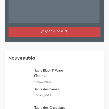
Nouveautés
Table Black & Wine
(Table ...
10 Nov, 2023
Table des bières
10 Nov, 2023
Table des Chocolats