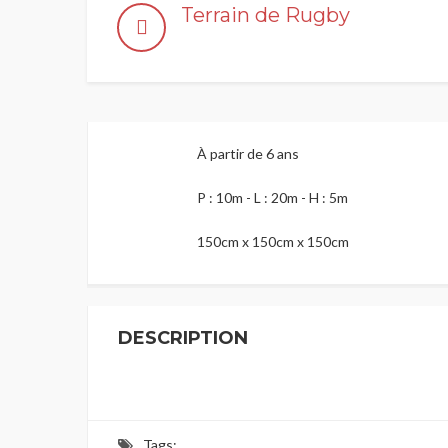
Terrain de Rugby
À partir de 6 ans
P : 10m - L : 20m - H : 5m
150cm x 150cm x 150cm
DESCRIPTION
Tags: