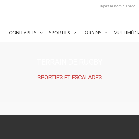
GONFLABLES
SPORTIFS
FORAINS
MULTIMÉDI
TERRAIN DE RUGBY
SPORTIFS ET ESCALADES