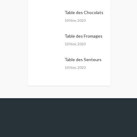
Table des Chocolats
10 Nov, 2023
Table des Fromages
10 Nov, 2023
Table des Senteurs
10 Nov, 2023