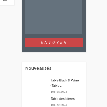
Nouveautés
Table Black & Wine
(Table ...
10 Nov, 2023
Table des bières
10 Nov, 2023