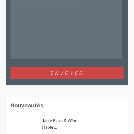
Nouveautés
Table Black & Wine
(Table ...