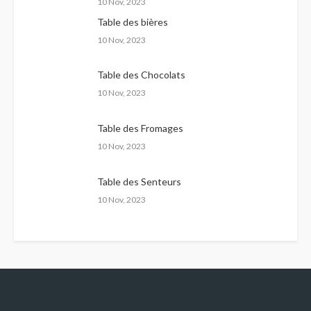
10 Nov, 2023
Table des bières
10 Nov, 2023
Table des Chocolats
10 Nov, 2023
Table des Fromages
10 Nov, 2023
Table des Senteurs
10 Nov, 2023