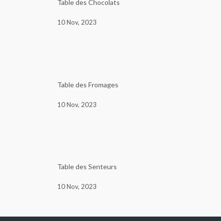
Table des Chocolats
10 Nov, 2023
Table des Fromages
10 Nov, 2023
Table des Senteurs
10 Nov, 2023