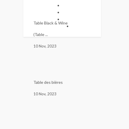
Table Black & Wine
(Table ...
10 Nov, 2023
Table des bières
10 Nov, 2023