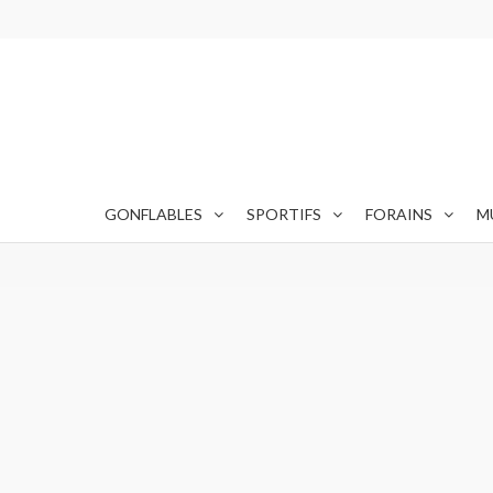
GONFLABLES
SPORTIFS
FORAINS
M