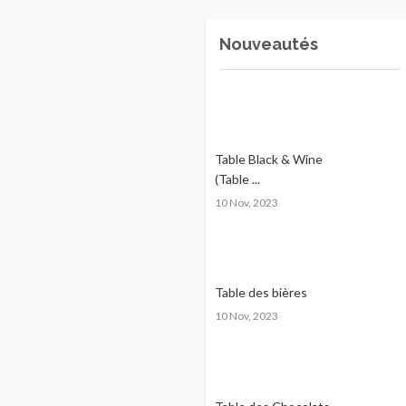
Nouveautés
Table Black & Wine
(Table ...
10 Nov, 2023
Table des bières
10 Nov, 2023