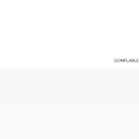
GONFLABLE